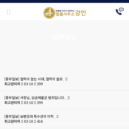
언론보도
[중부일보] 철학이 없는 시대, 철학의 쓸모
최고관리자
03-10
399
[중부일보] 사장님, 임금체불은 범죄입니다.
최고관리자
03-10
399
[중부일보] 보편성과 특수성의 미학
최고관리자
03-10
416